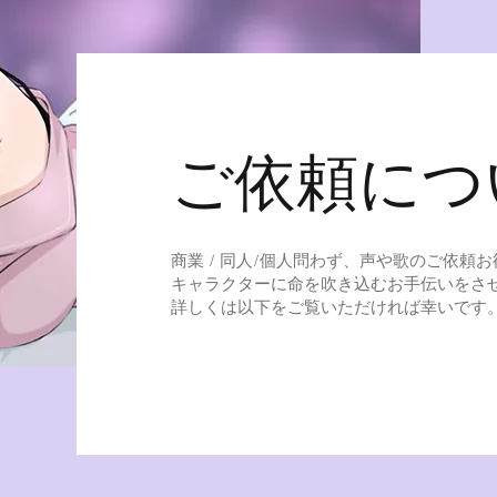
​ご依頼に
商業 / 同人/個人問わず、声や歌のご依頼
​キャラクターに命を吹き込むお手伝いをさ
​詳しくは以下をご覧いただければ幸いです