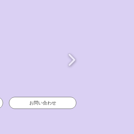
お問い合わせ